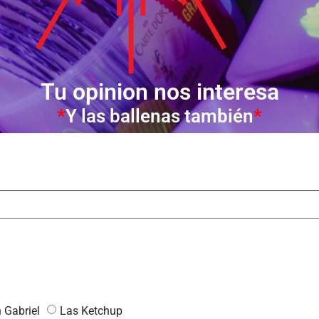
Tu opinion nos interesa
*
Y las ballenas también
*
 Gabriel
Las Ketchup