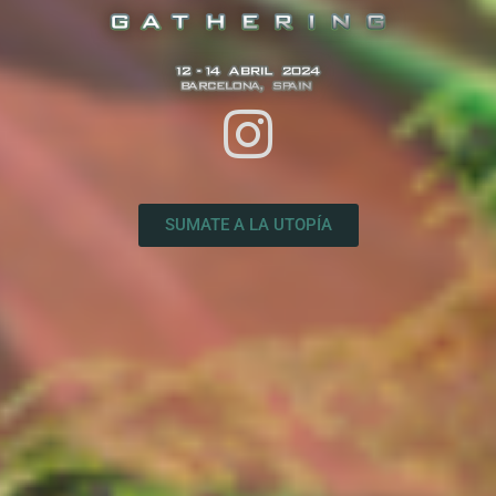
SUMATE A LA UTOPÍA